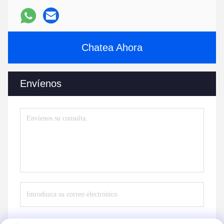
Chatea Ahora
Envíenos